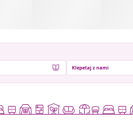
Klepetaj z nami