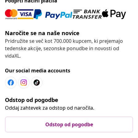
Podprti načini plačila
Naročite se na naše novice
Pridružite se več kot 700.000 kupcem, ki prejemajo
tedenske akcije, sezonske ponudbe in novosti od
vidaXL.
Our social media accounts
Odstop od pogodbe
Oddaj zahtevek za odstop od naročila.
Odstop od pogodbe