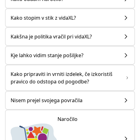
Kako stopim v stik z vidaXL?
Kakšna je politika vračil pri vidaXL?
Kje lahko vidim stanje pošiljke?
Kako pripraviti in vrniti izdelek, če izkoristiš
pravico do odstopa od pogodbe?
Nisem prejel svojega povračila
Naročilo