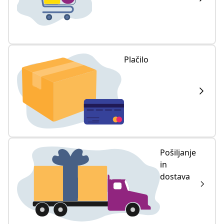
Plačilo
Pošiljanje
in
dostava