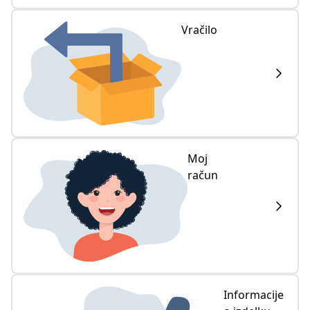
Vračilo
Moj
račun
Informacije