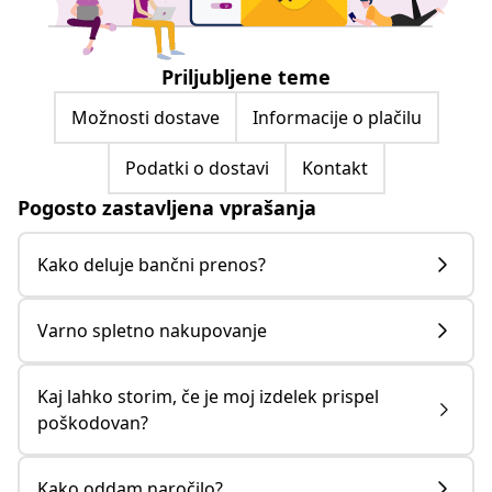
Priljubljene teme
Možnosti dostave
Informacije o plačilu
Podatki o dostavi
Kontakt
Pogosto zastavljena vprašanja
Kako deluje bančni prenos?
Varno spletno nakupovanje
Kaj lahko storim, če je moj izdelek prispel
poškodovan?
Kako oddam naročilo?