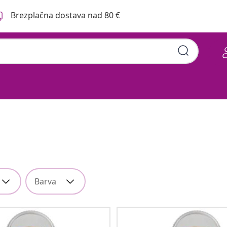
Brezplačna dostava nad 80 €
Barva