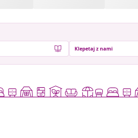
Klepetaj z nami