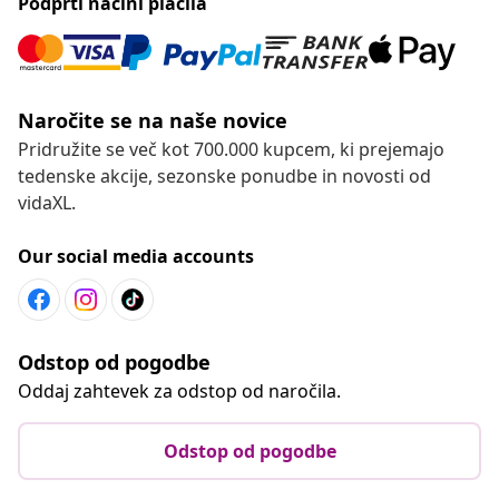
Podprti načini plačila
Naročite se na naše novice
Pridružite se več kot 700.000 kupcem, ki prejemajo
tedenske akcije, sezonske ponudbe in novosti od
vidaXL.
Our social media accounts
Odstop od pogodbe
Oddaj zahtevek za odstop od naročila.
Odstop od pogodbe