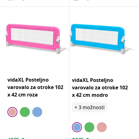
vidaXL Posteljno
vidaXL Posteljno
varovalo za otroke 102
varovalo za otroke 102
x 42 cm roza
x 42 cm modro
+
3
možnosti