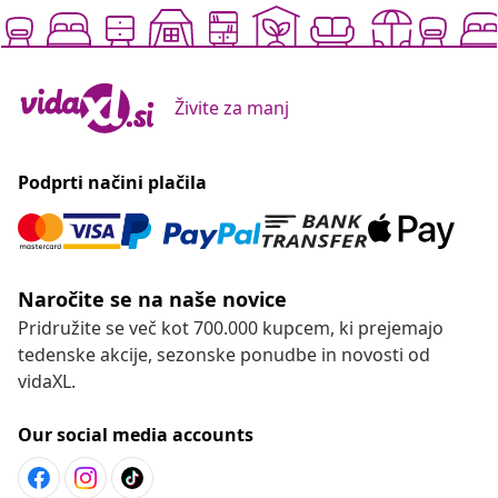
Živite za manj
Podprti načini plačila
Naročite se na naše novice
Pridružite se več kot 700.000 kupcem, ki prejemajo
tedenske akcije, sezonske ponudbe in novosti od
vidaXL.
Our social media accounts