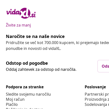
Živite za manj
Naročite se na naše novice
Pridružite se več kot 700.000 kupcem, ki prejemajo tede
ponudbe in novosti od vidaXL.
Odstop od pogodbe
Ods
Oddaj zahtevek za odstop od naročila.
Podpora za stranke
Poslovanje
Sledite svojemu naročilu
Partnerski 
Moj račun
Proizvodnja 
Plačilo
Sodelovanja 