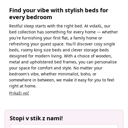
Find your vibe with stylish beds for
every bedroom
Restful sleep starts with the right bed. At vidaXL, our
bed collection has something for every home — whether
you're furnishing your first flat, a family home or
refreshing your guest space. You'll discover cosy single
beds, roomy king size beds and clever storage beds
designed for modern living. With a choice of wooden,
metal and upholstered bed frames, you can personalise
your space for comfort and style. No matter your
bedroom's vibe, whether minimalist, boho, or
somewhere in between, we make it easy for you to feel
right at home.
Prikaži več
Stopi v stik z nami!