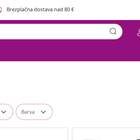
Brezplačna dostava nad 80 €
Barva