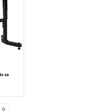
lo za