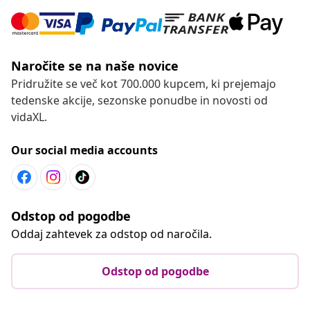
Naročite se na naše novice
Pridružite se več kot 700.000 kupcem, ki prejemajo
tedenske akcije, sezonske ponudbe in novosti od
vidaXL.
Our social media accounts
Odstop od pogodbe
Oddaj zahtevek za odstop od naročila.
Odstop od pogodbe