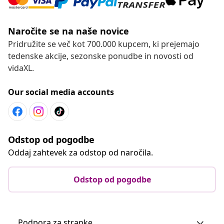
Naročite se na naše novice
Pridružite se več kot 700.000 kupcem, ki prejemajo
tedenske akcije, sezonske ponudbe in novosti od
vidaXL.
Our social media accounts
Odstop od pogodbe
Oddaj zahtevek za odstop od naročila.
Odstop od pogodbe
Podpora za stranke