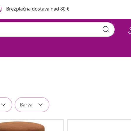
Brezplačna dostava nad 80 €
Barva