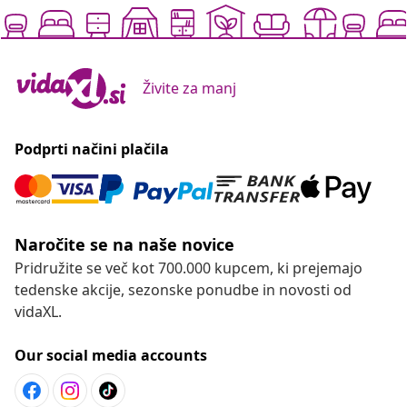
Živite za manj
Podprti načini plačila
Naročite se na naše novice
Pridružite se več kot 700.000 kupcem, ki prejemajo
tedenske akcije, sezonske ponudbe in novosti od
vidaXL.
Our social media accounts