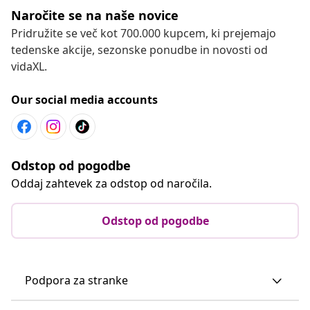
Naročite se na naše novice
Pridružite se več kot 700.000 kupcem, ki prejemajo
tedenske akcije, sezonske ponudbe in novosti od
vidaXL.
Our social media accounts
Odstop od pogodbe
Oddaj zahtevek za odstop od naročila.
Odstop od pogodbe
Podpora za stranke