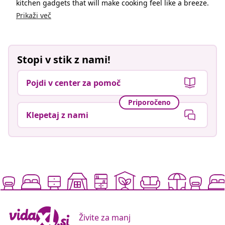
kitchen gadgets that will make cooking feel like a breeze.
Prikaži več
Stopi v stik z nami!
Pojdi v center za pomoč
Priporočeno
Klepetaj z nami
Živite za manj