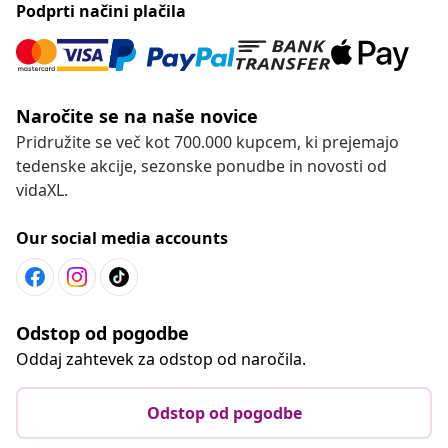
Podprti načini plačila
Naročite se na naše novice
Pridružite se več kot 700.000 kupcem, ki prejemajo
tedenske akcije, sezonske ponudbe in novosti od
vidaXL.
Our social media accounts
Odstop od pogodbe
Oddaj zahtevek za odstop od naročila.
Odstop od pogodbe