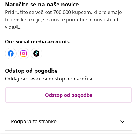
Naročite se na naše novice
Pridružite se več kot 700.000 kupcem, ki prejemajo
tedenske akcije, sezonske ponudbe in novosti od
vidaXL.
Our social media accounts
Odstop od pogodbe
Oddaj zahtevek za odstop od naročila.
Odstop od pogodbe
Podpora za stranke