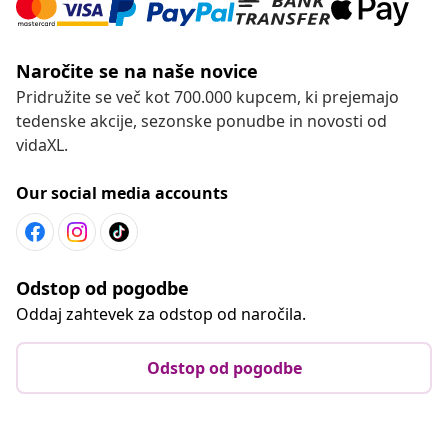
Naročite se na naše novice
Pridružite se več kot 700.000 kupcem, ki prejemajo
tedenske akcije, sezonske ponudbe in novosti od
vidaXL.
Our social media accounts
Odstop od pogodbe
Oddaj zahtevek za odstop od naročila.
Odstop od pogodbe