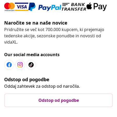
Naročite se na naše novice
Pridružite se več kot 700.000 kupcem, ki prejemajo
tedenske akcije, sezonske ponudbe in novosti od
vidaXL.
Our social media accounts
Odstop od pogodbe
Oddaj zahtevek za odstop od naročila.
Odstop od pogodbe