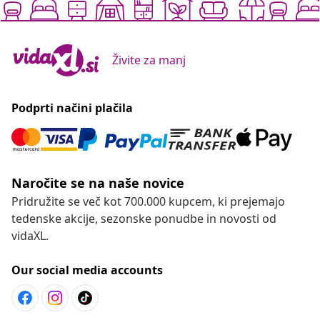
Živite za manj
Podprti načini plačila
Naročite se na naše novice
Pridružite se več kot 700.000 kupcem, ki prejemajo
tedenske akcije, sezonske ponudbe in novosti od
vidaXL.
Our social media accounts