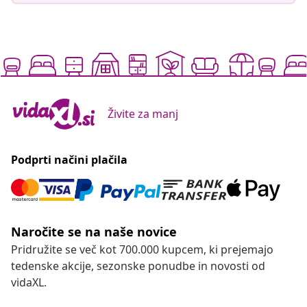
Živite za manj
Podprti načini plačila
Naročite se na naše novice
Pridružite se več kot 700.000 kupcem, ki prejemajo
tedenske akcije, sezonske ponudbe in novosti od
vidaXL.