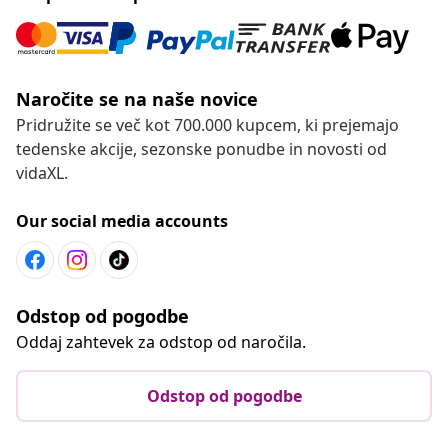
Naročite se na naše novice
Pridružite se več kot 700.000 kupcem, ki prejemajo
tedenske akcije, sezonske ponudbe in novosti od
vidaXL.
Our social media accounts
Odstop od pogodbe
Oddaj zahtevek za odstop od naročila.
Odstop od pogodbe