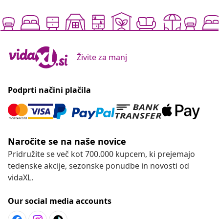
Živite za manj
Podprti načini plačila
Naročite se na naše novice
Pridružite se več kot 700.000 kupcem, ki prejemajo
tedenske akcije, sezonske ponudbe in novosti od
vidaXL.
Our social media accounts