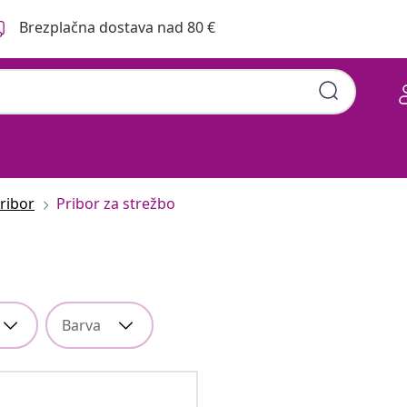
Brezplačna dostava nad 80 €
ribor
Pribor za strežbo
Barva