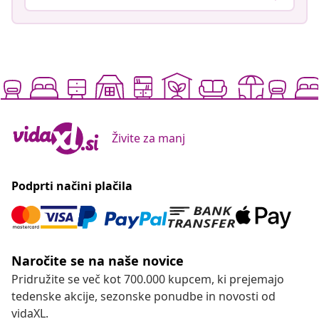
Živite za manj
Podprti načini plačila
Naročite se na naše novice
Pridružite se več kot 700.000 kupcem, ki prejemajo
tedenske akcije, sezonske ponudbe in novosti od
vidaXL.