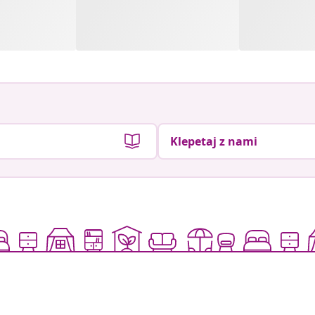
Klepetaj z nami