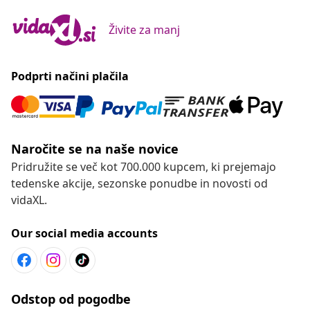
Živite za manj
Podprti načini plačila
Naročite se na naše novice
Pridružite se več kot 700.000 kupcem, ki prejemajo
tedenske akcije, sezonske ponudbe in novosti od
vidaXL.
Our social media accounts
Odstop od pogodbe