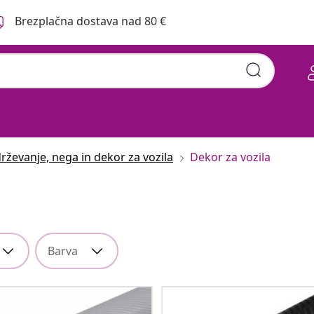
Brezplačna dostava nad 80 €
rževanje, nega in dekor za vozila
Dekor za vozila
Barva