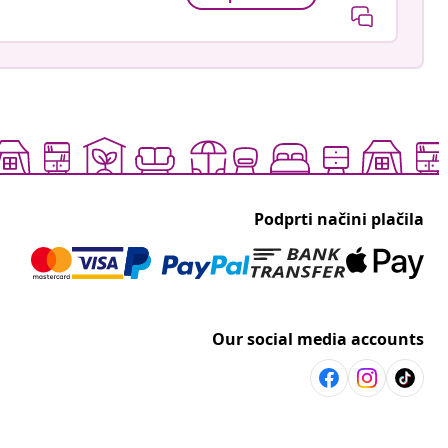
Podprti načini plačila
Our social media accounts