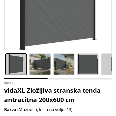
vidaXL
vidaXL Zložljiva stranska tenda
antracitna 200x600 cm
Barva
(Možnosti, ki so na voljo: 13)