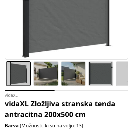
vidaXL
vidaXL Zložljiva stranska tenda
antracitna 200x500 cm
Barva
(Možnosti, ki so na voljo: 13)