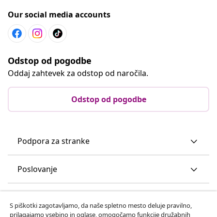
Our social media accounts
Odstop od pogodbe
Oddaj zahtevek za odstop od naročila.
Odstop od pogodbe
Podpora za stranke
Poslovanje
vidaXL
S piškotki zagotavljamo, da naše spletno mesto deluje pravilno,
prilagajamo vsebino in oglase, omogočamo funkcije družabnih