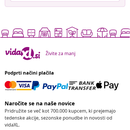
Živite za manj
Podprti načini plačila
Naročite se na naše novice
Pridružite se več kot 700.000 kupcem, ki prejemajo
tedenske akcije, sezonske ponudbe in novosti od
vidaXL.