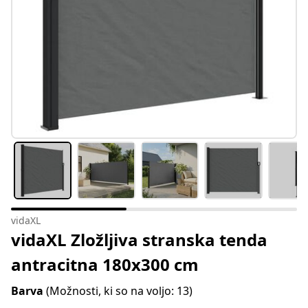
vidaXL
vidaXL Zložljiva stranska tenda
antracitna 180x300 cm
Barva
(Možnosti, ki so na voljo: 13)