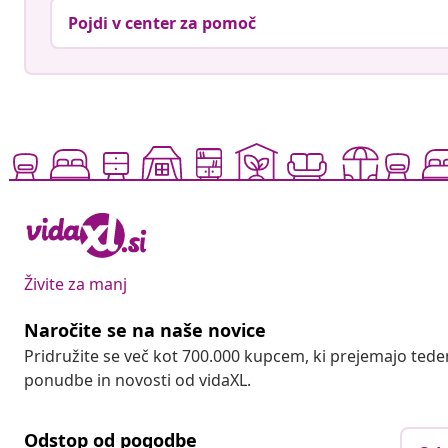
Pojdi v center za pomoč
Živite za manj
Naročite se na naše novice
Pridružite se več kot 700.000 kupcem, ki prejemajo tede
ponudbe in novosti od vidaXL.
Odstop od pogodbe