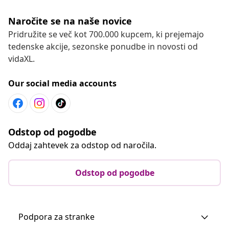
Naročite se na naše novice
Pridružite se več kot 700.000 kupcem, ki prejemajo
tedenske akcije, sezonske ponudbe in novosti od
vidaXL.
Our social media accounts
Odstop od pogodbe
Oddaj zahtevek za odstop od naročila.
Odstop od pogodbe
Podpora za stranke