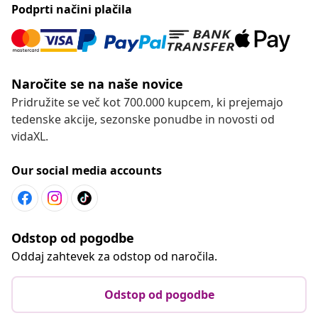
Podprti načini plačila
Naročite se na naše novice
Pridružite se več kot 700.000 kupcem, ki prejemajo
tedenske akcije, sezonske ponudbe in novosti od
vidaXL.
Our social media accounts
Odstop od pogodbe
Oddaj zahtevek za odstop od naročila.
Odstop od pogodbe