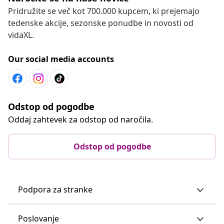
Pridružite se več kot 700.000 kupcem, ki prejemajo
tedenske akcije, sezonske ponudbe in novosti od
vidaXL.
Our social media accounts
Odstop od pogodbe
Oddaj zahtevek za odstop od naročila.
Odstop od pogodbe
Podpora za stranke
Poslovanje