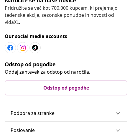
Naročite se na naše novice
Pridružite se več kot 700.000 kupcem, ki prejemajo
tedenske akcije, sezonske ponudbe in novosti od
vidaXL.
Our social media accounts
Odstop od pogodbe
Oddaj zahtevek za odstop od naročila.
Odstop od pogodbe
Podpora za stranke
Poslovanje