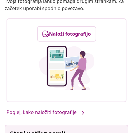
Tvoja fotografija lahko pomaga drugim strankam. Za
začetek uporabi spodnjo povezavo.
Naloži fotografijo
Poglej, kako naložiti fotografije