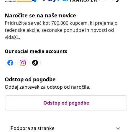
Naročite se na naše novice
Pridružite se več kot 700.000 kupcem, ki prejemajo
tedenske akcije, sezonske ponudbe in novosti od
vidaXL.
Our social media accounts
Odstop od pogodbe
Oddaj zahtevek za odstop od naročila.
Odstop od pogodbe
Podpora za stranke