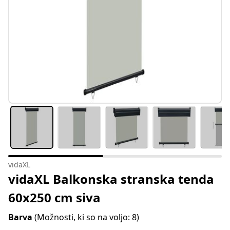
vidaXL
vidaXL Balkonska stranska tenda
60x250 cm siva
Barva
(Možnosti, ki so na voljo: 8)