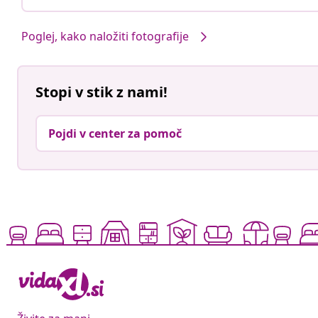
Poglej, kako naložiti fotografije
Stopi v stik z nami!
Pojdi v center za pomoč