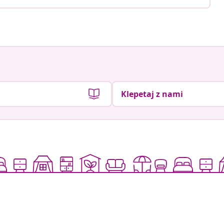
Klepetaj z nami