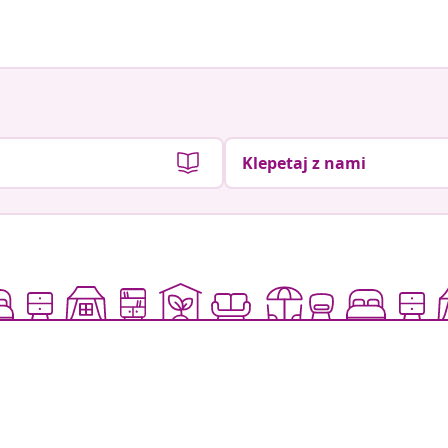
Klepetaj z nami