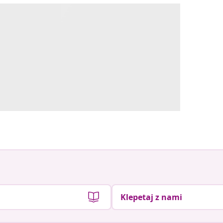
Klepetaj z nami