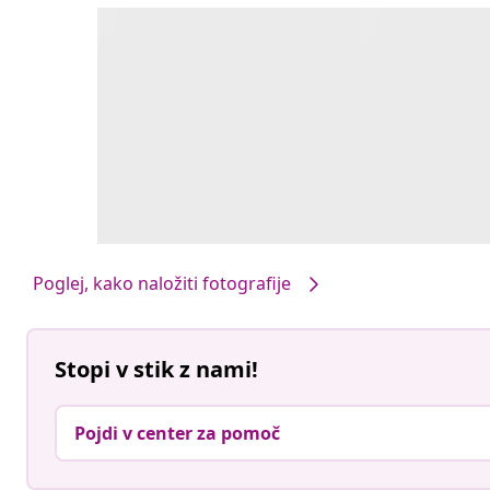
Poglej, kako naložiti fotografije
Stopi v stik z nami!
Pojdi v center za pomoč