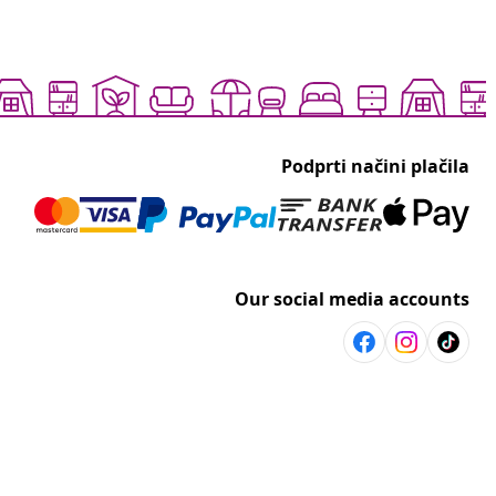
Podprti načini plačila
Our social media accounts