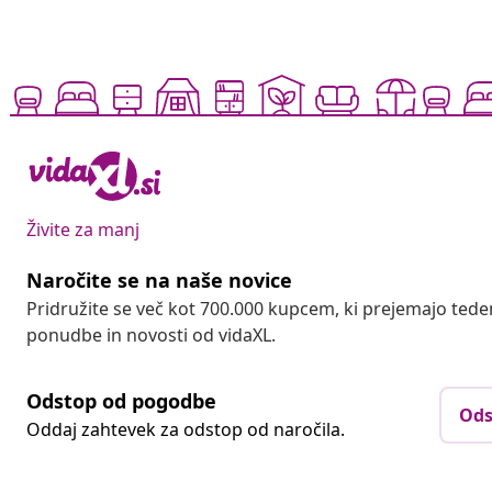
Živite za manj
Naročite se na naše novice
Pridružite se več kot 700.000 kupcem, ki prejemajo tede
ponudbe in novosti od vidaXL.
Odstop od pogodbe
Ods
Oddaj zahtevek za odstop od naročila.