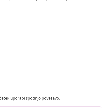
ačetek uporabi spodnjo povezavo.