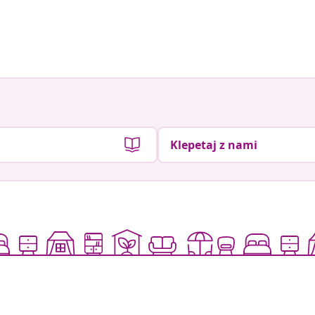
Klepetaj z nami