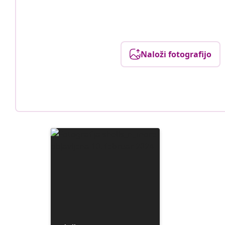
Naloži fotografijo