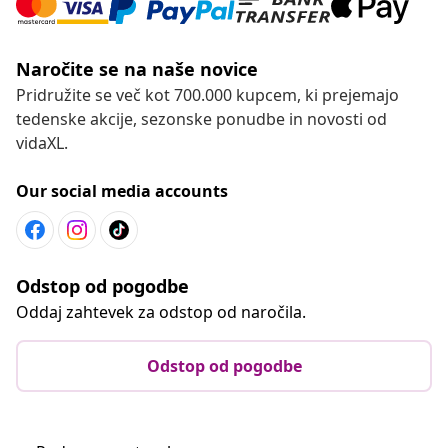
Naročite se na naše novice
Pridružite se več kot 700.000 kupcem, ki prejemajo
tedenske akcije, sezonske ponudbe in novosti od
vidaXL.
Our social media accounts
Odstop od pogodbe
Oddaj zahtevek za odstop od naročila.
Odstop od pogodbe