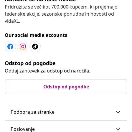
Pridružite se več kot 700.000 kupcem, ki prejemajo
tedenske akcije, sezonske ponudbe in novosti od
vidaXL.
Our social media accounts
Odstop od pogodbe
Oddaj zahtevek za odstop od naročila.
Odstop od pogodbe
Podpora za stranke
Poslovanje