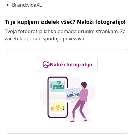
Brand:vidaXL
Ti je kupljeni izdelek všeč? Naloži fotografijo!
Tvoja fotografija lahko pomaga drugim strankam. Za
začetek uporabi spodnjo povezavo.
Naloži fotografijo