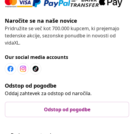
Naročite se na naše novice
Pridružite se več kot 700.000 kupcem, ki prejemajo
tedenske akcije, sezonske ponudbe in novosti od
vidaXL.
Our social media accounts
Odstop od pogodbe
Oddaj zahtevek za odstop od naročila.
Odstop od pogodbe