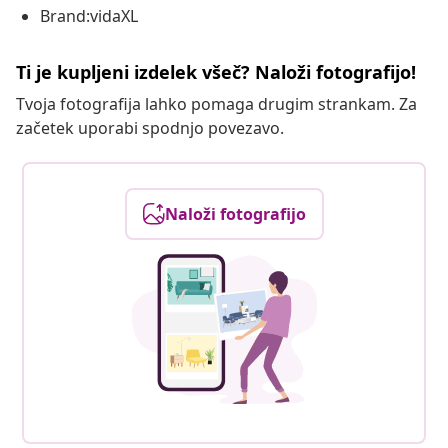
Brand:vidaXL
Ti je kupljeni izdelek všeč? Naloži fotografijo!
Tvoja fotografija lahko pomaga drugim strankam. Za
začetek uporabi spodnjo povezavo.
Naloži fotografijo