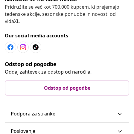
Pridružite se več kot 700.000 kupcem, ki prejemajo
tedenske akcije, sezonske ponudbe in novosti od
vidaXL.
Our social media accounts
Odstop od pogodbe
Oddaj zahtevek za odstop od naročila.
Odstop od pogodbe
Podpora za stranke
Poslovanje