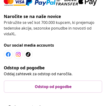
Naročite se na naše novice
Pridružite se več kot 700.000 kupcem, ki prejemajo
tedenske akcije, sezonske ponudbe in novosti od
vidaXL.
Our social media accounts
Odstop od pogodbe
Oddaj zahtevek za odstop od naročila.
Odstop od pogodbe