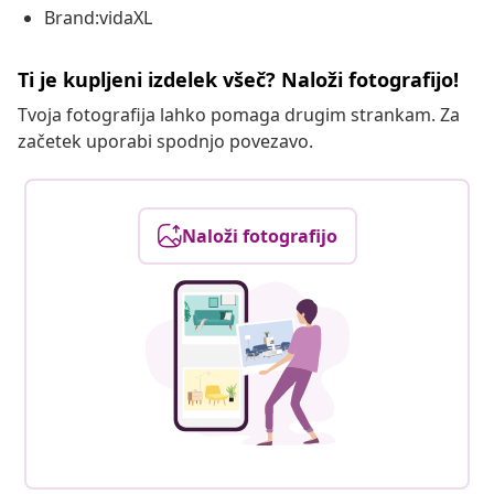
Brand:vidaXL
Ti je kupljeni izdelek všeč? Naloži fotografijo!
Tvoja fotografija lahko pomaga drugim strankam. Za
začetek uporabi spodnjo povezavo.
Naloži fotografijo