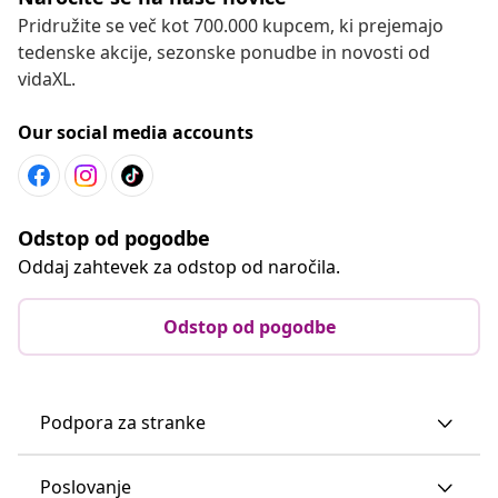
Pridružite se več kot 700.000 kupcem, ki prejemajo
tedenske akcije, sezonske ponudbe in novosti od
vidaXL.
Our social media accounts
Odstop od pogodbe
Oddaj zahtevek za odstop od naročila.
Odstop od pogodbe
Podpora za stranke
Poslovanje