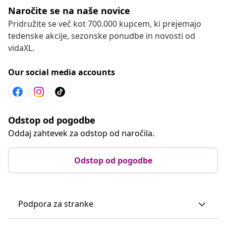
Naročite se na naše novice
Pridružite se več kot 700.000 kupcem, ki prejemajo
tedenske akcije, sezonske ponudbe in novosti od
vidaXL.
Our social media accounts
Odstop od pogodbe
Oddaj zahtevek za odstop od naročila.
Odstop od pogodbe
Podpora za stranke