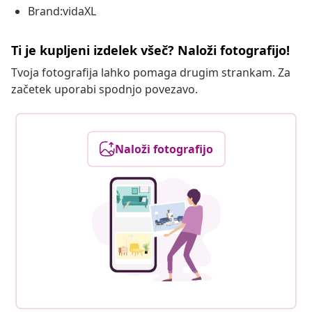
Brand:vidaXL
Ti je kupljeni izdelek všeč? Naloži fotografijo!
Tvoja fotografija lahko pomaga drugim strankam. Za
začetek uporabi spodnjo povezavo.
Naloži fotografijo